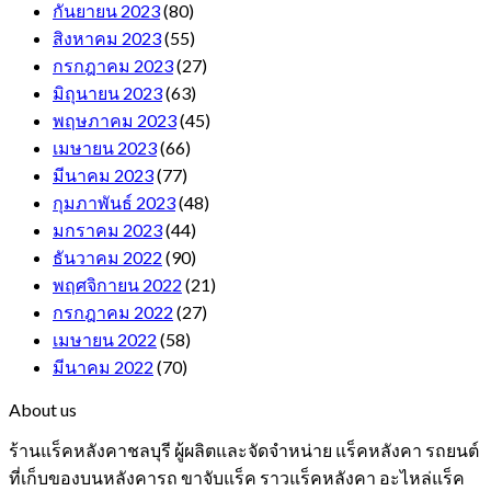
กันยายน 2023
(80)
สิงหาคม 2023
(55)
กรกฎาคม 2023
(27)
มิถุนายน 2023
(63)
พฤษภาคม 2023
(45)
เมษายน 2023
(66)
มีนาคม 2023
(77)
กุมภาพันธ์ 2023
(48)
มกราคม 2023
(44)
ธันวาคม 2022
(90)
พฤศจิกายน 2022
(21)
กรกฎาคม 2022
(27)
เมษายน 2022
(58)
มีนาคม 2022
(70)
About us
ร้านแร็คหลังคาชลบุรี ผู้ผลิตและจัดจำหน่าย แร็คหลังคา รถยนต์
ที่เก็บของบนหลังคารถ ขาจับแร็ค ราวแร็คหลังคา อะไหล่แร็ค