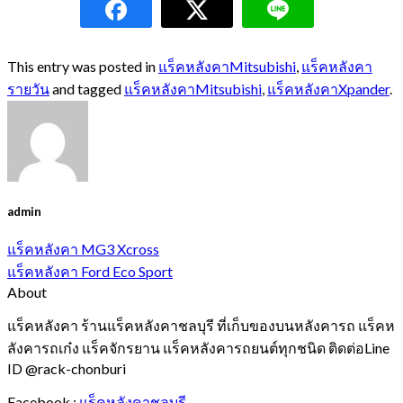
This entry was posted in
แร็คหลังคาMitsubishi
,
แร็คหลังคา
รายวัน
and tagged
แร็คหลังคาMitsubishi
,
แร็คหลังคาXpander
.
admin
แร็คหลังคา MG3 Xcross
แร็คหลังคา Ford Eco Sport
About
แร็คหลังคา ร้านแร็คหลังคาชลบุรี ที่เก็บของบนหลังคารถ แร็คห
ลังคารถเก๋ง แร็คจักรยาน แร็คหลังคารถยนต์ทุกชนิด ติดต่อLine
ID @rack-chonburi
Facebook :
แร็คหลังคาชลบุรี