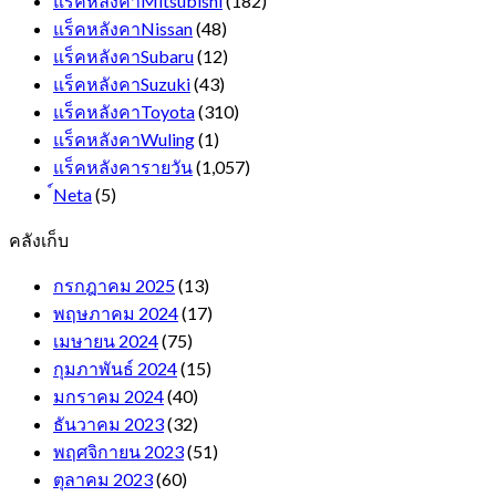
แร็คหลังคาMitsubishi
(182)
แร็คหลังคาNissan
(48)
แร็คหลังคาSubaru
(12)
แร็คหลังคาSuzuki
(43)
แร็คหลังคาToyota
(310)
แร็คหลังคาWuling
(1)
แร็คหลังคารายวัน
(1,057)
์Neta
(5)
คลังเก็บ
กรกฎาคม 2025
(13)
พฤษภาคม 2024
(17)
เมษายน 2024
(75)
กุมภาพันธ์ 2024
(15)
มกราคม 2024
(40)
ธันวาคม 2023
(32)
พฤศจิกายน 2023
(51)
ตุลาคม 2023
(60)