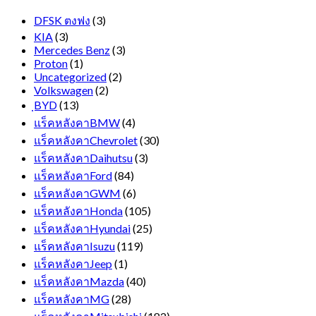
ยาว
DFSK ตงฟง
(3)
KIA
(3)
Mercedes Benz
(3)
Proton
(1)
Uncategorized
(2)
Volkswagen
(2)
ฺBYD
(13)
แร็คหลังคาBMW
(4)
แร็คหลังคาChevrolet
(30)
แร็คหลังคาDaihutsu
(3)
แร็คหลังคาFord
(84)
แร็คหลังคาGWM
(6)
แร็คหลังคาHonda
(105)
แร็คหลังคาHyundai
(25)
แร็คหลังคาIsuzu
(119)
แร็คหลังคาJeep
(1)
แร็คหลังคาMazda
(40)
แร็คหลังคาMG
(28)