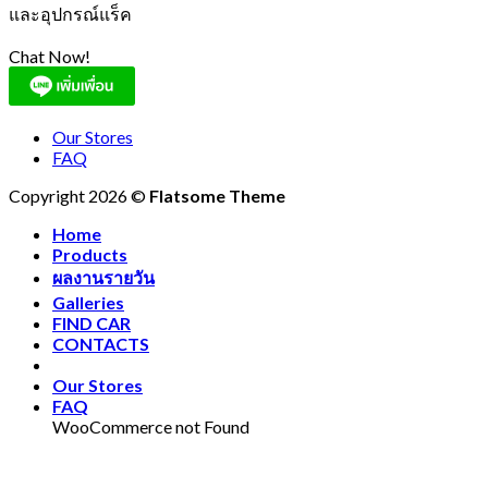
และอุปกรณ์แร็ค
Chat Now!
Our Stores
FAQ
Copyright 2026 ©
Flatsome Theme
Home
Products
ผลงานรายวัน
Galleries
FIND CAR
CONTACTS
Our Stores
FAQ
WooCommerce not Found