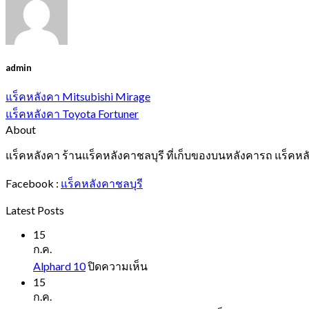
admin
แร็คหลังคา Mitsubishi Mirage
แร็คหลังคา Toyota Fortuner
About
แร็คหลังคา ร้านแร็คหลังคาชลบุรี ที่เก็บของบนหลังคารถ แร็คหล
Facebook :
แร็คหลังคาชลบุรี
Latest Posts
15
ก.ค.
บน
Alphard 10
ปิดความเห็น
Alphard
15
10
ก.ค.