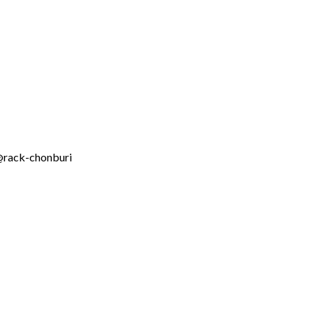
@rack-chonburi