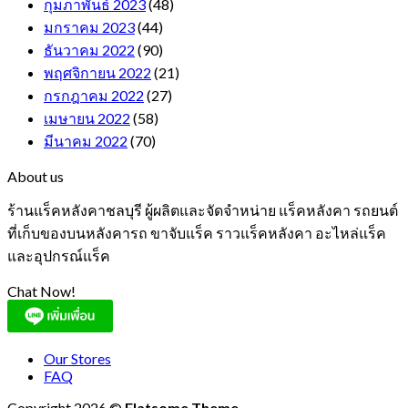
กุมภาพันธ์ 2023
(48)
มกราคม 2023
(44)
ธันวาคม 2022
(90)
พฤศจิกายน 2022
(21)
กรกฎาคม 2022
(27)
เมษายน 2022
(58)
มีนาคม 2022
(70)
About us
ร้านแร็คหลังคาชลบุรี ผู้ผลิตและจัดจำหน่าย แร็คหลังคา รถยนต์
ที่เก็บของบนหลังคารถ ขาจับแร็ค ราวแร็คหลังคา อะไหล่แร็ค
และอุปกรณ์แร็ค
Chat Now!
Our Stores
FAQ
Copyright 2026 ©
Flatsome Theme