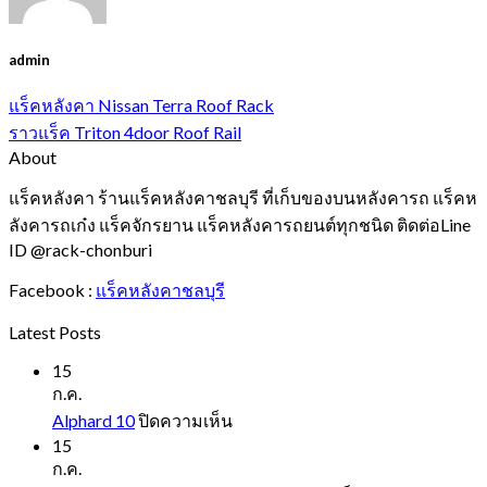
admin
แร็คหลังคา Nissan Terra Roof Rack
ราวแร็ค Triton 4door Roof Rail
About
แร็คหลังคา ร้านแร็คหลังคาชลบุรี ที่เก็บของบนหลังคารถ แร็คห
ลังคารถเก๋ง แร็คจักรยาน แร็คหลังคารถยนต์ทุกชนิด ติดต่อLine
ID @rack-chonburi
Facebook :
แร็คหลังคาชลบุรี
Latest Posts
15
ก.ค.
บน
Alphard 10
ปิดความเห็น
Alphard
15
10
ก.ค.