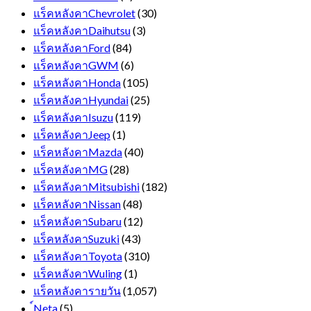
แร็คหลังคาChevrolet
(30)
แร็คหลังคาDaihutsu
(3)
แร็คหลังคาFord
(84)
แร็คหลังคาGWM
(6)
แร็คหลังคาHonda
(105)
แร็คหลังคาHyundai
(25)
แร็คหลังคาIsuzu
(119)
แร็คหลังคาJeep
(1)
แร็คหลังคาMazda
(40)
แร็คหลังคาMG
(28)
แร็คหลังคาMitsubishi
(182)
แร็คหลังคาNissan
(48)
แร็คหลังคาSubaru
(12)
แร็คหลังคาSuzuki
(43)
แร็คหลังคาToyota
(310)
แร็คหลังคาWuling
(1)
แร็คหลังคารายวัน
(1,057)
์Neta
(5)