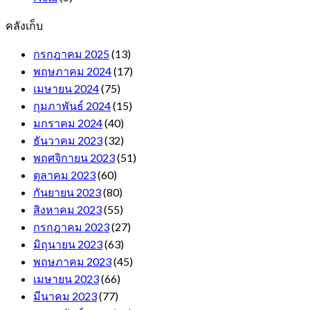
คลังเก็บ
กรกฎาคม 2025
(13)
พฤษภาคม 2024
(17)
เมษายน 2024
(75)
กุมภาพันธ์ 2024
(15)
มกราคม 2024
(40)
ธันวาคม 2023
(32)
พฤศจิกายน 2023
(51)
ตุลาคม 2023
(60)
กันยายน 2023
(80)
สิงหาคม 2023
(55)
กรกฎาคม 2023
(27)
มิถุนายน 2023
(63)
พฤษภาคม 2023
(45)
เมษายน 2023
(66)
มีนาคม 2023
(77)