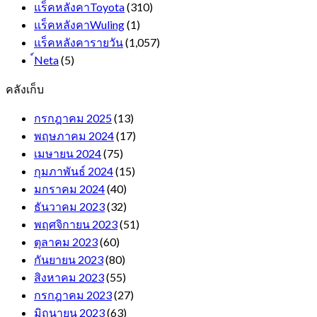
แร็คหลังคาToyota
(310)
แร็คหลังคาWuling
(1)
แร็คหลังคารายวัน
(1,057)
์Neta
(5)
คลังเก็บ
กรกฎาคม 2025
(13)
พฤษภาคม 2024
(17)
เมษายน 2024
(75)
กุมภาพันธ์ 2024
(15)
มกราคม 2024
(40)
ธันวาคม 2023
(32)
พฤศจิกายน 2023
(51)
ตุลาคม 2023
(60)
กันยายน 2023
(80)
สิงหาคม 2023
(55)
กรกฎาคม 2023
(27)
มิถุนายน 2023
(63)