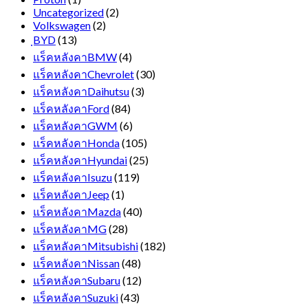
Uncategorized
(2)
Volkswagen
(2)
ฺBYD
(13)
แร็คหลังคาBMW
(4)
แร็คหลังคาChevrolet
(30)
แร็คหลังคาDaihutsu
(3)
แร็คหลังคาFord
(84)
แร็คหลังคาGWM
(6)
แร็คหลังคาHonda
(105)
แร็คหลังคาHyundai
(25)
แร็คหลังคาIsuzu
(119)
แร็คหลังคาJeep
(1)
แร็คหลังคาMazda
(40)
แร็คหลังคาMG
(28)
แร็คหลังคาMitsubishi
(182)
แร็คหลังคาNissan
(48)
แร็คหลังคาSubaru
(12)
แร็คหลังคาSuzuki
(43)