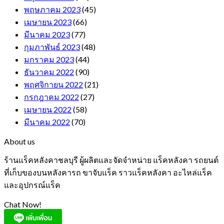
พฤษภาคม 2023
(45)
เมษายน 2023
(66)
มีนาคม 2023
(77)
กุมภาพันธ์ 2023
(48)
มกราคม 2023
(44)
ธันวาคม 2022
(90)
พฤศจิกายน 2022
(21)
กรกฎาคม 2022
(27)
เมษายน 2022
(58)
มีนาคม 2022
(70)
About us
ร้านแร็คหลังคาชลบุรี ผู้ผลิตและจัดจำหน่าย แร็คหลังคา รถยนต์
ที่เก็บของบนหลังคารถ ขาจับแร็ค ราวแร็คหลังคา อะไหล่แร็ค
และอุปกรณ์แร็ค
Chat Now!