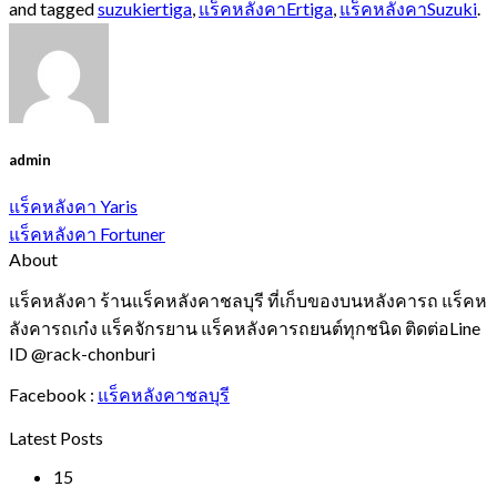
and tagged
suzukiertiga
,
แร็คหลังคาErtiga
,
แร็คหลังคาSuzuki
.
admin
แร็คหลังคา Yaris
แร็คหลังคา Fortuner
About
แร็คหลังคา ร้านแร็คหลังคาชลบุรี ที่เก็บของบนหลังคารถ แร็คห
ลังคารถเก๋ง แร็คจักรยาน แร็คหลังคารถยนต์ทุกชนิด ติดต่อLine
ID @rack-chonburi
Facebook :
แร็คหลังคาชลบุรี
Latest Posts
15