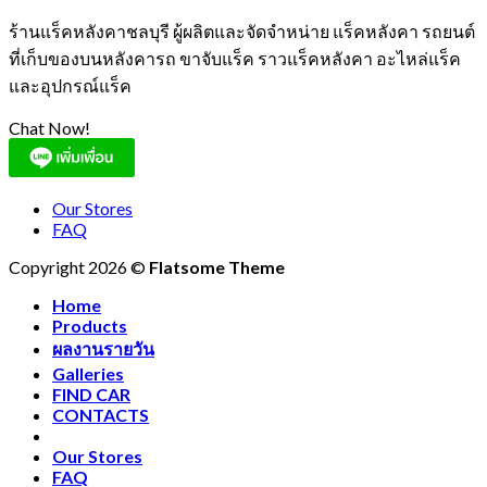
ร้านแร็คหลังคาชลบุรี ผู้ผลิตและจัดจำหน่าย แร็คหลังคา รถยนต์
ที่เก็บของบนหลังคารถ ขาจับแร็ค ราวแร็คหลังคา อะไหล่แร็ค
และอุปกรณ์แร็ค
Chat Now!
Our Stores
FAQ
Copyright 2026 ©
Flatsome Theme
Home
Products
ผลงานรายวัน
Galleries
FIND CAR
CONTACTS
Our Stores
FAQ