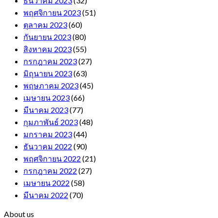
ธันวาคม 2023
(32)
พฤศจิกายน 2023
(51)
ตุลาคม 2023
(60)
กันยายน 2023
(80)
สิงหาคม 2023
(55)
กรกฎาคม 2023
(27)
มิถุนายน 2023
(63)
พฤษภาคม 2023
(45)
เมษายน 2023
(66)
มีนาคม 2023
(77)
กุมภาพันธ์ 2023
(48)
มกราคม 2023
(44)
ธันวาคม 2022
(90)
พฤศจิกายน 2022
(21)
กรกฎาคม 2022
(27)
เมษายน 2022
(58)
มีนาคม 2022
(70)
About us