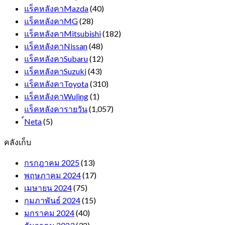
แร็คหลังคาMazda
(40)
แร็คหลังคาMG
(28)
แร็คหลังคาMitsubishi
(182)
แร็คหลังคาNissan
(48)
แร็คหลังคาSubaru
(12)
แร็คหลังคาSuzuki
(43)
แร็คหลังคาToyota
(310)
แร็คหลังคาWuling
(1)
แร็คหลังคารายวัน
(1,057)
์Neta
(5)
คลังเก็บ
กรกฎาคม 2025
(13)
พฤษภาคม 2024
(17)
เมษายน 2024
(75)
กุมภาพันธ์ 2024
(15)
มกราคม 2024
(40)