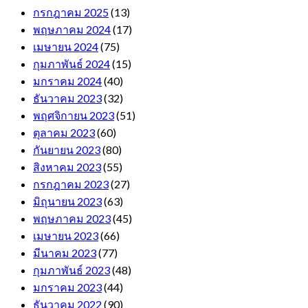
กรกฎาคม 2025
(13)
พฤษภาคม 2024
(17)
เมษายน 2024
(75)
กุมภาพันธ์ 2024
(15)
มกราคม 2024
(40)
ธันวาคม 2023
(32)
พฤศจิกายน 2023
(51)
ตุลาคม 2023
(60)
กันยายน 2023
(80)
สิงหาคม 2023
(55)
กรกฎาคม 2023
(27)
มิถุนายน 2023
(63)
พฤษภาคม 2023
(45)
เมษายน 2023
(66)
มีนาคม 2023
(77)
กุมภาพันธ์ 2023
(48)
มกราคม 2023
(44)
ธันวาคม 2022
(90)