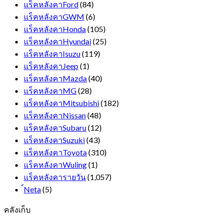
แร็คหลังคาFord
(84)
แร็คหลังคาGWM
(6)
แร็คหลังคาHonda
(105)
แร็คหลังคาHyundai
(25)
แร็คหลังคาIsuzu
(119)
แร็คหลังคาJeep
(1)
แร็คหลังคาMazda
(40)
แร็คหลังคาMG
(28)
แร็คหลังคาMitsubishi
(182)
แร็คหลังคาNissan
(48)
แร็คหลังคาSubaru
(12)
แร็คหลังคาSuzuki
(43)
แร็คหลังคาToyota
(310)
แร็คหลังคาWuling
(1)
แร็คหลังคารายวัน
(1,057)
์Neta
(5)
คลังเก็บ