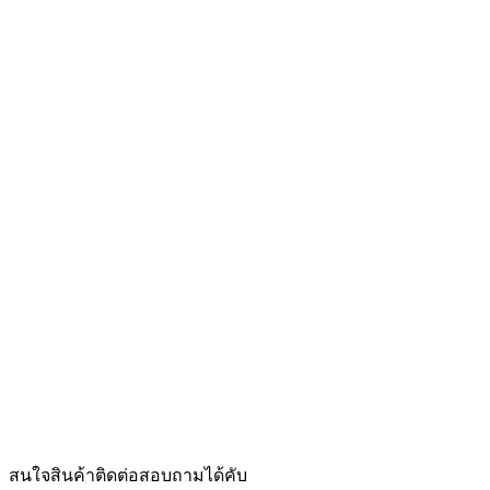
สนใจสินค้าติดต่อสอบถามได้คับ