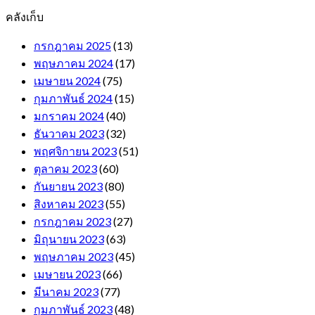
คลังเก็บ
กรกฎาคม 2025
(13)
พฤษภาคม 2024
(17)
เมษายน 2024
(75)
กุมภาพันธ์ 2024
(15)
มกราคม 2024
(40)
ธันวาคม 2023
(32)
พฤศจิกายน 2023
(51)
ตุลาคม 2023
(60)
กันยายน 2023
(80)
สิงหาคม 2023
(55)
กรกฎาคม 2023
(27)
มิถุนายน 2023
(63)
พฤษภาคม 2023
(45)
เมษายน 2023
(66)
มีนาคม 2023
(77)
กุมภาพันธ์ 2023
(48)