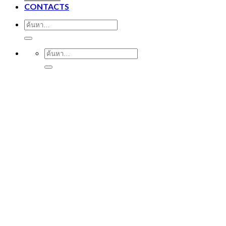
CONTACTS