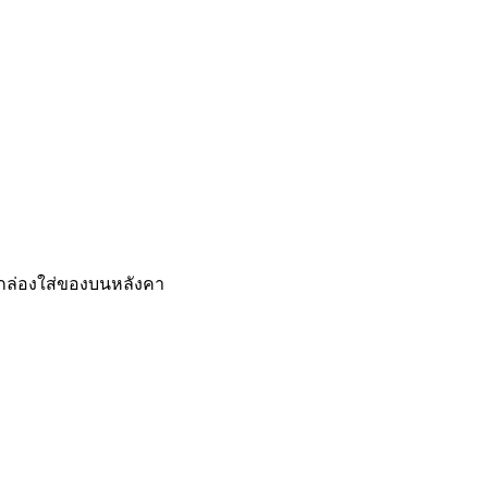
กล่องใส่ของบนหลังคา