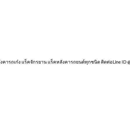
ังคารถเก๋ง แร็คจักรยาน แร็คหลังคารถยนต์ทุกชนิด ติดต่อLine ID 