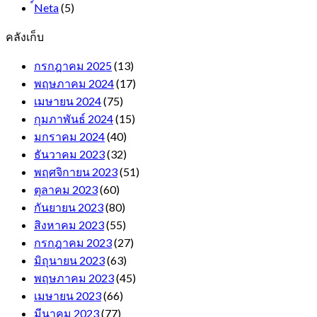
์Neta
(5)
คลังเก็บ
กรกฎาคม 2025
(13)
พฤษภาคม 2024
(17)
เมษายน 2024
(75)
กุมภาพันธ์ 2024
(15)
มกราคม 2024
(40)
ธันวาคม 2023
(32)
พฤศจิกายน 2023
(51)
ตุลาคม 2023
(60)
กันยายน 2023
(80)
สิงหาคม 2023
(55)
กรกฎาคม 2023
(27)
มิถุนายน 2023
(63)
พฤษภาคม 2023
(45)
เมษายน 2023
(66)
มีนาคม 2023
(77)