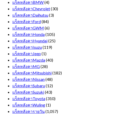
แร็คหลังคาBMW
(4)
แร็คหลังคาChevrolet
(30)
แร็คหลังคาDaihutsu
(3)
แร็คหลังคาFord
(84)
แร็คหลังคาGWM
(6)
แร็คหลังคาHonda
(105)
แร็คหลังคาHyundai
(25)
แร็คหลังคาIsuzu
(119)
แร็คหลังคาJeep
(1)
แร็คหลังคาMazda
(40)
แร็คหลังคาMG
(28)
แร็คหลังคาMitsubishi
(182)
แร็คหลังคาNissan
(48)
แร็คหลังคาSubaru
(12)
แร็คหลังคาSuzuki
(43)
แร็คหลังคาToyota
(310)
แร็คหลังคาWuling
(1)
แร็คหลังคารายวัน
(1,057)