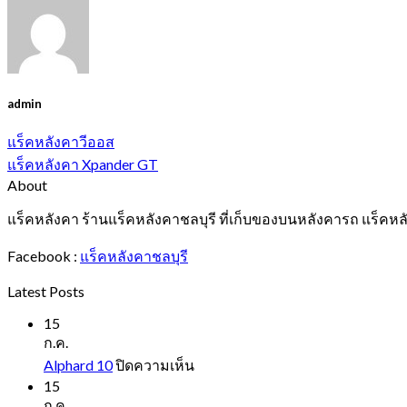
admin
แร็คหลังคาวีออส
แร็คหลังคา Xpander GT
About
แร็คหลังคา ร้านแร็คหลังคาชลบุรี ที่เก็บของบนหลังคารถ แร็คหล
Facebook :
แร็คหลังคาชลบุรี
Latest Posts
15
ก.ค.
บน
Alphard 10
ปิดความเห็น
Alphard
15
10
ก.ค.