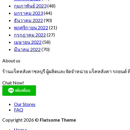
กุมภาพันธ์ 2023
(48)
มกราคม 2023
(44)
ธันวาคม 2022
(90)
พฤศจิกายน 2022
(21)
กรกฎาคม 2022
(27)
เมษายน 2022
(58)
มีนาคม 2022
(70)
About us
ร้านแร็คหลังคาชลบุรี ผู้ผลิตและจัดจำหน่าย แร็คหลังคา รถยนต์
Chat Now!
Our Stores
FAQ
Copyright 2026 ©
Flatsome Theme
Home