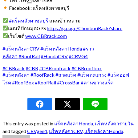
โทร : 092-536-1488
Facebook: แร็คหลังคาชลบุรี
#แร็คหลังคาชลบุรี
ถนนข้าวหลาม
แผนที่ปักหมุดGPS
https://g.page/ChonburiRack?share
เว็บไซต์
www.CBRrack.com
#แร็คหลังคาCRV
#แร็คหลังคาHonda
#ราว
หลังคา
#RoofRail
#HondaCRV
#CRVG4
#CBRrack
#CBR
#CBRroofrack
#CBRroofbox
#แร็คหลังคา
#RoofRack
#ถาดแร็ค
#แร็คตะแกรง
#แร็คออฟ
โรด
#RoofBox
#RoofRail
#CrossBar
#คานขวางแร็ค
This entry was posted in
แร็คหลังคาHonda
,
แร็คหลังคารายวัน
and tagged
CRVgen4
,
แร็คหลังคาCRV
,
แร็คหลังคาHonda
.