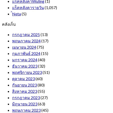
แร็คหลังคาWuling
(1)
แร็คหลังคารายวัน
(1,057)
์Neta
(5)
คลังเก็บ
กรกฎาคม 2025
(13)
พฤษภาคม 2024
(17)
เมษายน 2024
(75)
กุมภาพันธ์ 2024
(15)
มกราคม 2024
(40)
ธันวาคม 2023
(32)
พฤศจิกายน 2023
(51)
ตุลาคม 2023
(60)
กันยายน 2023
(80)
สิงหาคม 2023
(55)
กรกฎาคม 2023
(27)
มิถุนายน 2023
(63)
พฤษภาคม 2023
(45)