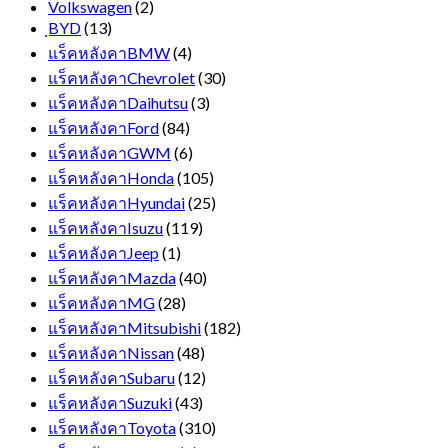
Volkswagen
(2)
ฺBYD
(13)
แร็คหลังคาBMW
(4)
แร็คหลังคาChevrolet
(30)
แร็คหลังคาDaihutsu
(3)
แร็คหลังคาFord
(84)
แร็คหลังคาGWM
(6)
แร็คหลังคาHonda
(105)
แร็คหลังคาHyundai
(25)
แร็คหลังคาIsuzu
(119)
แร็คหลังคาJeep
(1)
แร็คหลังคาMazda
(40)
แร็คหลังคาMG
(28)
แร็คหลังคาMitsubishi
(182)
แร็คหลังคาNissan
(48)
แร็คหลังคาSubaru
(12)
แร็คหลังคาSuzuki
(43)
แร็คหลังคาToyota
(310)