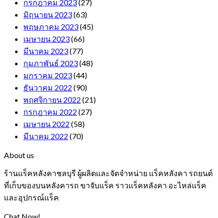
กรกฎาคม 2023
(27)
มิถุนายน 2023
(63)
พฤษภาคม 2023
(45)
เมษายน 2023
(66)
มีนาคม 2023
(77)
กุมภาพันธ์ 2023
(48)
มกราคม 2023
(44)
ธันวาคม 2022
(90)
พฤศจิกายน 2022
(21)
กรกฎาคม 2022
(27)
เมษายน 2022
(58)
มีนาคม 2022
(70)
About us
ร้านแร็คหลังคาชลบุรี ผู้ผลิตและจัดจำหน่าย แร็คหลังคา รถยนต์
ที่เก็บของบนหลังคารถ ขาจับแร็ค ราวแร็คหลังคา อะไหล่แร็ค
และอุปกรณ์แร็ค
Chat Now!