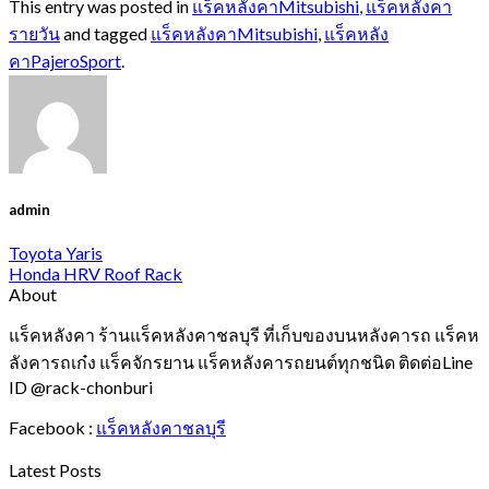
This entry was posted in
แร็คหลังคาMitsubishi
,
แร็คหลังคา
รายวัน
and tagged
แร็คหลังคาMitsubishi
,
แร็คหลัง
คาPajeroSport
.
admin
Toyota Yaris
Honda HRV Roof Rack
About
แร็คหลังคา ร้านแร็คหลังคาชลบุรี ที่เก็บของบนหลังคารถ แร็คห
ลังคารถเก๋ง แร็คจักรยาน แร็คหลังคารถยนต์ทุกชนิด ติดต่อLine
ID @rack-chonburi
Facebook :
แร็คหลังคาชลบุรี
Latest Posts