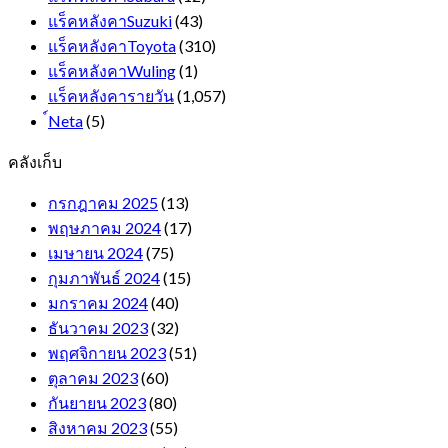
แร็คหลังคาSuzuki
(43)
แร็คหลังคาToyota
(310)
แร็คหลังคาWuling
(1)
แร็คหลังคารายวัน
(1,057)
์Neta
(5)
คลังเก็บ
กรกฎาคม 2025
(13)
พฤษภาคม 2024
(17)
เมษายน 2024
(75)
กุมภาพันธ์ 2024
(15)
มกราคม 2024
(40)
ธันวาคม 2023
(32)
พฤศจิกายน 2023
(51)
ตุลาคม 2023
(60)
กันยายน 2023
(80)
สิงหาคม 2023
(55)