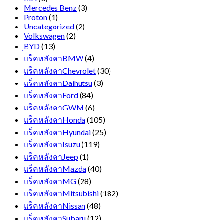
Mercedes Benz
(3)
Proton
(1)
Uncategorized
(2)
Volkswagen
(2)
ฺBYD
(13)
แร็คหลังคาBMW
(4)
แร็คหลังคาChevrolet
(30)
แร็คหลังคาDaihutsu
(3)
แร็คหลังคาFord
(84)
แร็คหลังคาGWM
(6)
แร็คหลังคาHonda
(105)
แร็คหลังคาHyundai
(25)
แร็คหลังคาIsuzu
(119)
แร็คหลังคาJeep
(1)
แร็คหลังคาMazda
(40)
แร็คหลังคาMG
(28)
แร็คหลังคาMitsubishi
(182)
แร็คหลังคาNissan
(48)
แร็คหลังคาSubaru
(12)