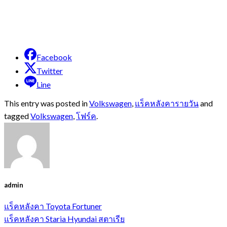
Facebook
Twitter
Line
This entry was posted in
Volkswagen
,
แร็คหลังคารายวัน
and
tagged
Volkswagen
,
โฟร์ค
.
admin
แร็คหลังคา Toyota Fortuner
แร็คหลังคา Staria Hyundai สตาเรีย