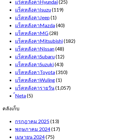
แร็คหลังคาHyundai
(25)
แร็คหลังคาIsuzu
(119)
แร็คหลังคาJeep
(1)
แร็คหลังคาMazda
(40)
แร็คหลังคาMG
(28)
แร็คหลังคาMitsubishi
(182)
แร็คหลังคาNissan
(48)
แร็คหลังคาSubaru
(12)
แร็คหลังคาSuzuki
(43)
แร็คหลังคาToyota
(310)
แร็คหลังคาWuling
(1)
แร็คหลังคารายวัน
(1,057)
์Neta
(5)
คลังเก็บ
กรกฎาคม 2025
(13)
พฤษภาคม 2024
(17)
เมษายน 2024
(75)