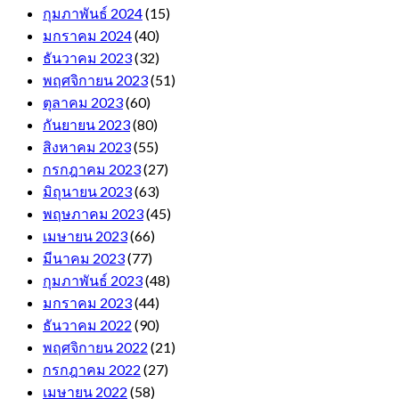
กุมภาพันธ์ 2024
(15)
มกราคม 2024
(40)
ธันวาคม 2023
(32)
พฤศจิกายน 2023
(51)
ตุลาคม 2023
(60)
กันยายน 2023
(80)
สิงหาคม 2023
(55)
กรกฎาคม 2023
(27)
มิถุนายน 2023
(63)
พฤษภาคม 2023
(45)
เมษายน 2023
(66)
มีนาคม 2023
(77)
กุมภาพันธ์ 2023
(48)
มกราคม 2023
(44)
ธันวาคม 2022
(90)
พฤศจิกายน 2022
(21)
กรกฎาคม 2022
(27)
เมษายน 2022
(58)