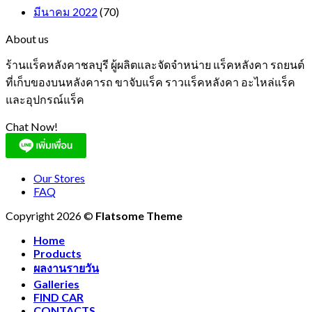
มีนาคม 2022
(70)
About us
ร้านแร็คหลังคาชลบุรี ผู้ผลิตและจัดจำหน่าย แร็คหลังคา รถยนต์
ที่เก็บของบนหลังคารถ ขาจับแร็ค ราวแร็คหลังคา อะไหล่แร็ค
และอุปกรณ์แร็ค
Chat Now!
Our Stores
FAQ
Copyright 2026 ©
Flatsome Theme
Home
Products
ผลงานรายวัน
Galleries
FIND CAR
CONTACTS