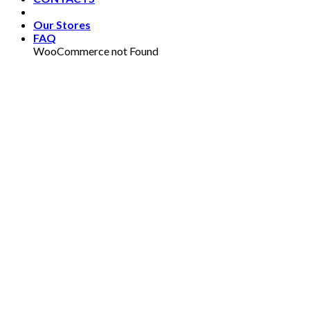
Our Stores
FAQ
WooCommerce not Found