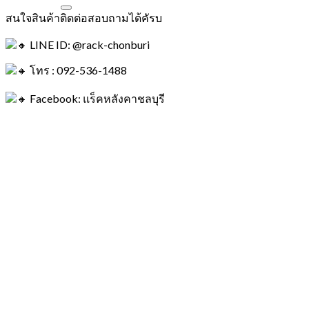
สนใจสินค้าติดต่อสอบถามได้คัรบ
LINE ID: @rack-chonburi
โทร : 092-536-1488
Facebook: แร็คหลังคาชลบุรี