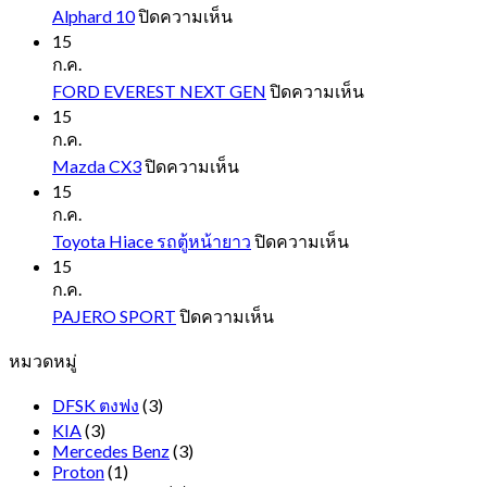
บน
Alphard 10
ปิดความเห็น
Alphard
15
10
ก.ค.
บน
FORD EVEREST NEXT GEN
ปิดความเห็น
FORD
15
EVEREST
ก.ค.
NEXT
บน
Mazda CX3
ปิดความเห็น
GEN
Mazda
15
CX3
ก.ค.
บน
Toyota Hiace รถตู้หน้ายาว
ปิดความเห็น
Toyota
15
Hiace
ก.ค.
รถ
บน
PAJERO SPORT
ปิดความเห็น
ตู้
PAJERO
หมวดหมู่
SPORT
หน้า
ยาว
DFSK ตงฟง
(3)
KIA
(3)
Mercedes Benz
(3)
Proton
(1)