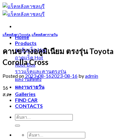
Skip
to
content
แร็คหลังคาToyota
,
แร็คหลังคารายวัน
Home
Products
คานขวางอลูมิเนียม ตรงรุ่น Toyota
ขาจับแร็ค
ถาดแร็ค
Corolla Cross
Roof Box
ราวแร็คและคานตรงรุ่น
Posted on
2023-08-16
2023-08-16
by
admin
ผลงานติดตั้ง
ผลงานรายวัน
16
Galleries
ส.ค.
FIND CAR
CONTACTS