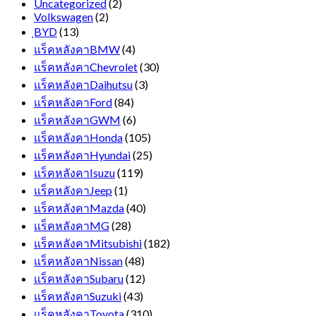
Uncategorized
(2)
Volkswagen
(2)
ฺBYD
(13)
แร็คหลังคาBMW
(4)
แร็คหลังคาChevrolet
(30)
แร็คหลังคาDaihutsu
(3)
แร็คหลังคาFord
(84)
แร็คหลังคาGWM
(6)
แร็คหลังคาHonda
(105)
แร็คหลังคาHyundai
(25)
แร็คหลังคาIsuzu
(119)
แร็คหลังคาJeep
(1)
แร็คหลังคาMazda
(40)
แร็คหลังคาMG
(28)
แร็คหลังคาMitsubishi
(182)
แร็คหลังคาNissan
(48)
แร็คหลังคาSubaru
(12)
แร็คหลังคาSuzuki
(43)
แร็คหลังคาToyota
(310)