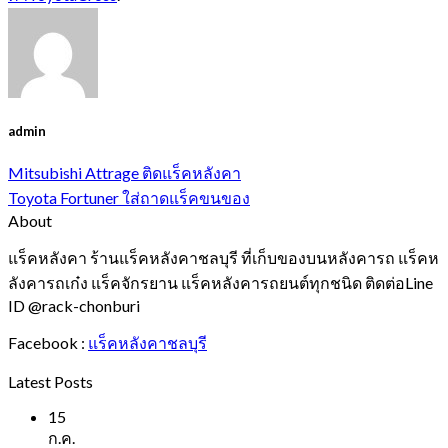
admin
Mitsubishi Attrage ติดแร็คหลังคา
Toyota Fortuner ใส่ถาดแร็คขนของ
About
แร็คหลังคา ร้านแร็คหลังคาชลบุรี ที่เก็บของบนหลังคารถ แร็คห
ลังคารถเก๋ง แร็คจักรยาน แร็คหลังคารถยนต์ทุกชนิด ติดต่อLine
ID @rack-chonburi
Facebook :
แร็คหลังคาชลบุรี
Latest Posts
15
ก.ค.