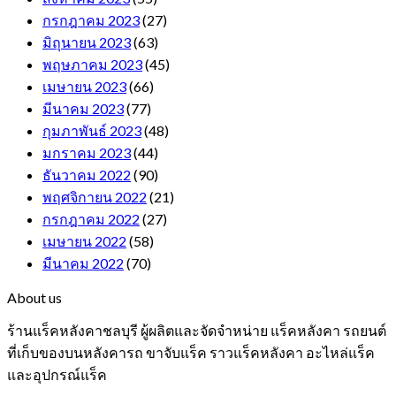
กรกฎาคม 2023
(27)
มิถุนายน 2023
(63)
พฤษภาคม 2023
(45)
เมษายน 2023
(66)
มีนาคม 2023
(77)
กุมภาพันธ์ 2023
(48)
มกราคม 2023
(44)
ธันวาคม 2022
(90)
พฤศจิกายน 2022
(21)
กรกฎาคม 2022
(27)
เมษายน 2022
(58)
มีนาคม 2022
(70)
About us
ร้านแร็คหลังคาชลบุรี ผู้ผลิตและจัดจำหน่าย แร็คหลังคา รถยนต์
ที่เก็บของบนหลังคารถ ขาจับแร็ค ราวแร็คหลังคา อะไหล่แร็ค
และอุปกรณ์แร็ค