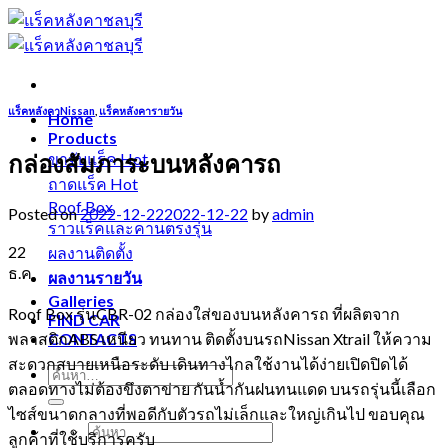
Skip
to
content
แร็คหลังคาNissan
,
แร็คหลังคารายวัน
Home
Products
กล่องสัมภาระบนหลังคารถ
ขาจับแร็ค
ถาดแร็ค
Roof Box
Posted on
2022-12-22
2022-12-22
by
admin
ราวแร็คและคานตรงรุ่น
22
ผลงานติดตั้ง
ธ.ค.
ผลงานรายวัน
Galleries
Roof Box รุ่นCBR-02 กล่องใส่ของบนหลังคารถ ที่ผลิตจาก
FIND CAR
พลาสติกABS เหนียว ทนทาน ติดตั้งบนรถNissan Xtrail ให้ความ
CONTACTS
สะดวกสบายเหนือระดับ เดินทางไกลใช้งานได้ง่ายเปิดปิดได้
ตลอดทางไม่ต้องขึงตาข่าย กันน้ำกันฝนทนแดด บนรถรุ่นนี้เลือก
ไซส์ขนาดกลางที่พอดีกับตัวรถไม่เล็กและใหญ่เกินไป ขอบคุณ
ลูกค้าที่ใช้บริการครับ