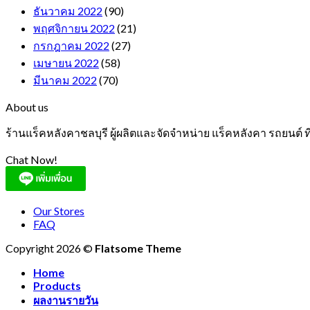
ธันวาคม 2022
(90)
พฤศจิกายน 2022
(21)
กรกฎาคม 2022
(27)
เมษายน 2022
(58)
มีนาคม 2022
(70)
About us
ร้านแร็คหลังคาชลบุรี ผู้ผลิตและจัดจำหน่าย แร็คหลังคา รถยนต์
Chat Now!
Our Stores
FAQ
Copyright 2026 ©
Flatsome Theme
Home
Products
ผลงานรายวัน