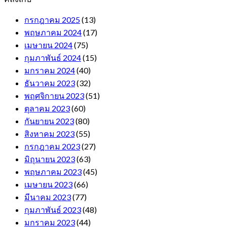
กรกฎาคม 2025
(13)
พฤษภาคม 2024
(17)
เมษายน 2024
(75)
กุมภาพันธ์ 2024
(15)
มกราคม 2024
(40)
ธันวาคม 2023
(32)
พฤศจิกายน 2023
(51)
ตุลาคม 2023
(60)
กันยายน 2023
(80)
สิงหาคม 2023
(55)
กรกฎาคม 2023
(27)
มิถุนายน 2023
(63)
พฤษภาคม 2023
(45)
เมษายน 2023
(66)
มีนาคม 2023
(77)
กุมภาพันธ์ 2023
(48)
มกราคม 2023
(44)