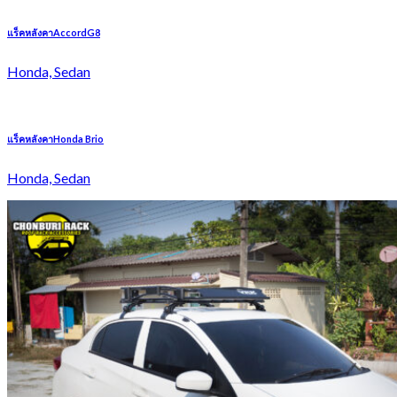
แร็คหลังคาAccordG8
Honda, Sedan
แร็คหลังคาHonda Brio
Honda, Sedan