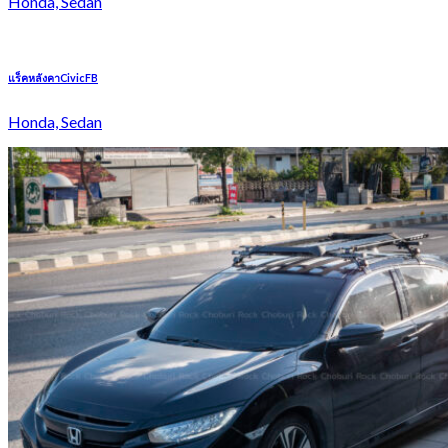
Honda, Sedan
แร็คหลังคาCivicFB
Honda, Sedan