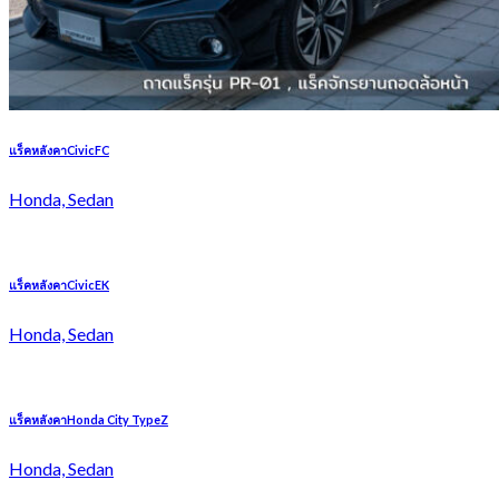
แร็คหลังคาCivicFC
Honda, Sedan
แร็คหลังคาCivicEK
Honda, Sedan
แร็คหลังคาHonda City TypeZ
Honda, Sedan