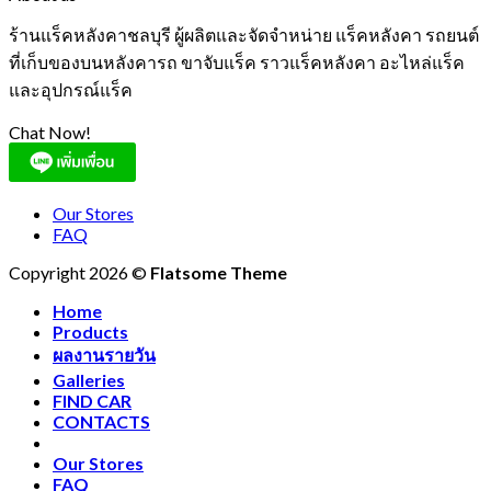
ร้านแร็คหลังคาชลบุรี ผู้ผลิตและจัดจำหน่าย แร็คหลังคา รถยนต์
ที่เก็บของบนหลังคารถ ขาจับแร็ค ราวแร็คหลังคา อะไหล่แร็ค
และอุปกรณ์แร็ค
Chat Now!
Our Stores
FAQ
Copyright 2026 ©
Flatsome Theme
Home
Products
ผลงานรายวัน
Galleries
FIND CAR
CONTACTS
Our Stores
FAQ