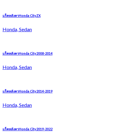
แร็คหลังคาHonda CityZX
Honda, Sedan
แร็คหลังคาHonda City2008-2014
Honda, Sedan
แร็คหลังคาHonda City2014-2019
Honda, Sedan
แร็คหลังคาHonda City2019-2022