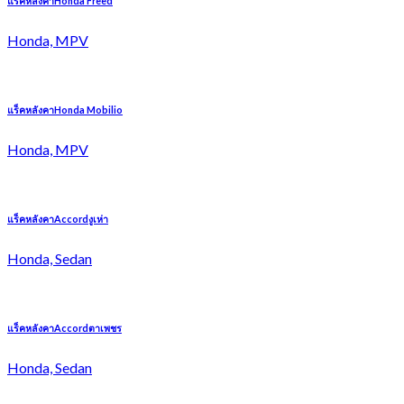
แร็คหลังคาHonda Freed
Honda, MPV
แร็คหลังคาHonda Mobilio
Honda, MPV
แร็คหลังคาAccordงูเห่า
Honda, Sedan
แร็คหลังคาAccordตาเพชร
Honda, Sedan