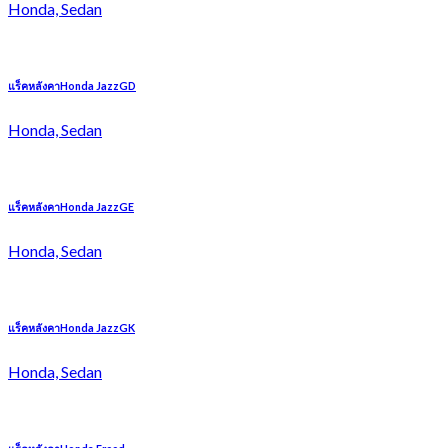
Honda, Sedan
แร็คหลังคาHonda JazzGD
Honda, Sedan
แร็คหลังคาHonda JazzGE
Honda, Sedan
แร็คหลังคาHonda JazzGK
Honda, Sedan