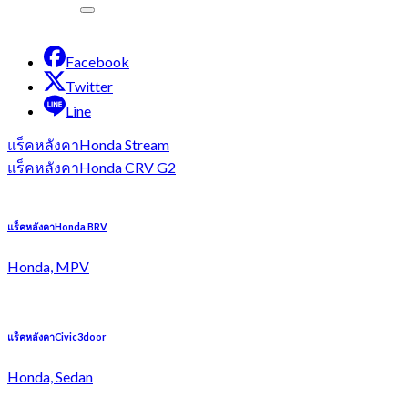
Facebook
Twitter
Line
แร็คหลังคาHonda Stream
แร็คหลังคาHonda CRV G2
แร็คหลังคาHonda BRV
Honda, MPV
แร็คหลังคาCivic3door
Honda, Sedan