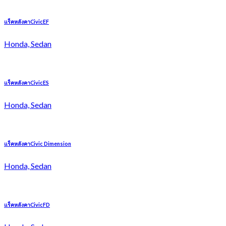
แร็คหลังคาCivicEF
Honda, Sedan
แร็คหลังคาCivicES
Honda, Sedan
แร็คหลังคาCivic Dimension
Honda, Sedan
แร็คหลังคาCivicFD