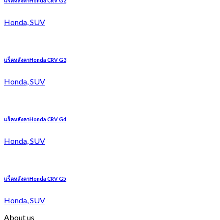
แร็คหลังคาHonda CRV G2
Honda, SUV
แร็คหลังคาHonda CRV G3
Honda, SUV
แร็คหลังคาHonda CRV G4
Honda, SUV
แร็คหลังคาHonda CRV G5
Honda, SUV
About us