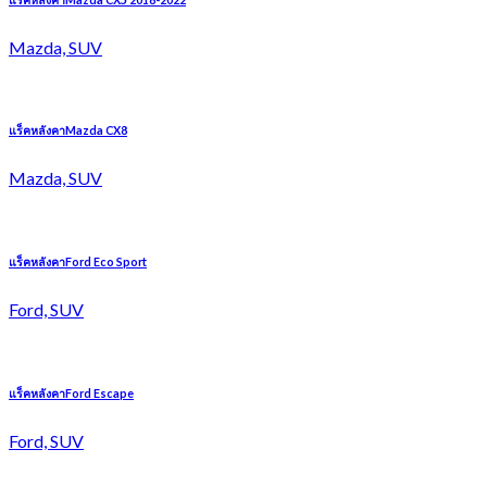
Mazda, SUV
แร็คหลังคาMazda CX8
Mazda, SUV
แร็คหลังคาFord Eco Sport
Ford, SUV
แร็คหลังคาFord Escape
Ford, SUV