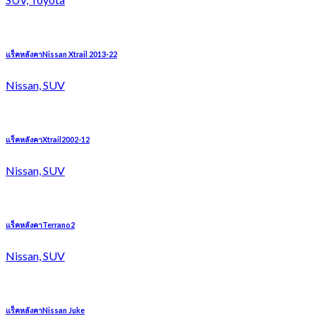
แร็คหลังคาNissan Xtrail 2013-22
Nissan, SUV
แร็คหลังคาXtrail2002-12
Nissan, SUV
แร็คหลังคาTerrano2
Nissan, SUV
แร็คหลังคาNissan Juke