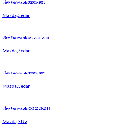
แร็คหลังคาMazda3 2005-2010
Mazda, Sedan
แร็คหลังคาMazda3BL 2011-2015
Mazda, Sedan
แร็คหลังคาMazda3 2015-2020
Mazda, Sedan
แร็คหลังคาMazda CX5 2013-2018
Mazda, SUV