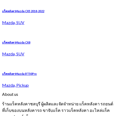
แร็คหลังคาMazda CX5 2018-2022
Mazda, SUV
แร็คหลังคาMazda CX8
Mazda, SUV
แร็คหลังคาMazda BT50Pro
Mazda, Pickup
About us
ร้านแร็คหลังคาชลบุรี ผู้ผลิตและจัดจำหน่าย แร็คหลังคา รถยนต์
ที่เก็บของบนหลังคารถ ขาจับแร็ค ราวแร็คหลังคา อะไหล่แร็ค