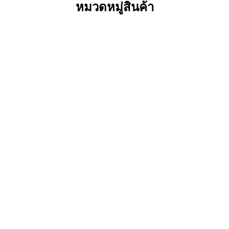
หมวดหมู่สินค้า