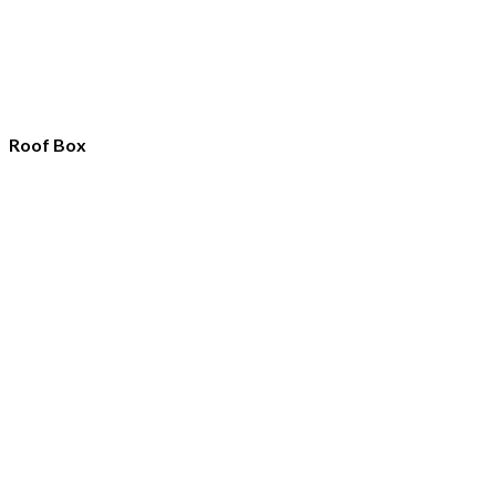
Roof Box