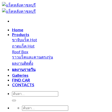
Skip
to
content
Home
Products
ขาจับแร็ค
ถาดแร็ค
Roof Box
ราวแร็คและคานตรงรุ่น
ผลงานติดตั้ง
ผลงานรายวัน
Galleries
FIND CAR
CONTACTS