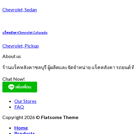
Chevrolet, Sedan
แร็คหลังคาChevrolet Colorado
Chevrolet, Pickup
About us
ร้านแร็คหลังคาชลบุรี ผู้ผลิตและจัดจำหน่าย แร็คหลังคา รถยนต์
Chat Now!
Our Stores
FAQ
Copyright 2026 ©
Flatsome Theme
Home
Products