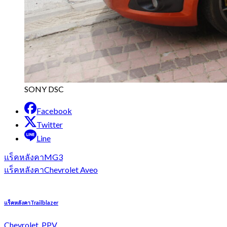
SONY DSC
Facebook
Twitter
Line
แร็คหลังคาMG3
แร็คหลังคาChevrolet Aveo
แร็คหลังคาTrailblazer
Chevrolet, PPV