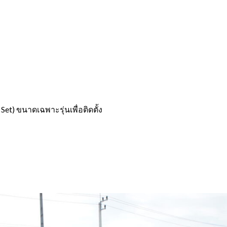
et) ขนาดเฉพาะรุ่นเพื่อติดตั้ง