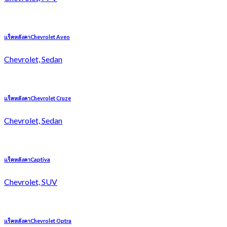
แร็คหลังคาChevrolet Aveo
Chevrolet, Sedan
แร็คหลังคาChevrolet Cruze
Chevrolet, Sedan
แร็คหลังคาCaptiva
Chevrolet, SUV
แร็คหลังคาChevrolet Optra