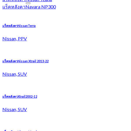
แร็คหลังคาNavara NP300
แร็คหลังคาNissanTerra
Nissan, PPV
แร็คหลังคาNissan Xtrail 2013-22
Nissan, SUV
แร็คหลังคาXtrail2002-12
Nissan, SUV