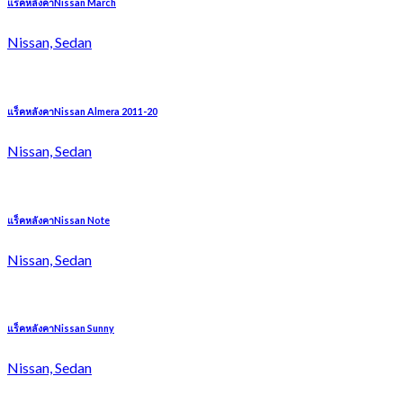
แร็คหลังคาNissan March
Nissan, Sedan
แร็คหลังคาNissan Almera 2011-20
Nissan, Sedan
แร็คหลังคาNissan Note
Nissan, Sedan
แร็คหลังคาNissan Sunny
Nissan, Sedan