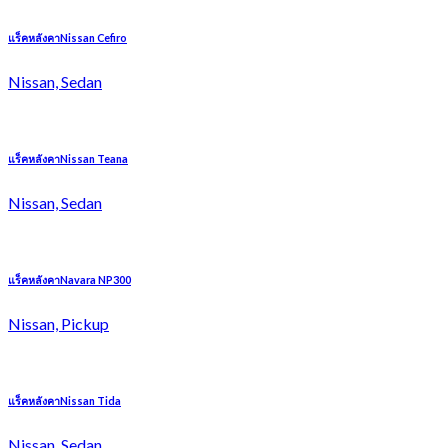
แร็คหลังคาNissan Cefiro
Nissan, Sedan
แร็คหลังคาNissan Teana
Nissan, Sedan
แร็คหลังคาNavara NP300
Nissan, Pickup
แร็คหลังคาNissan Tida
Nissan, Sedan