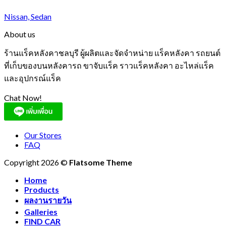
Nissan, Sedan
About us
ร้านแร็คหลังคาชลบุรี ผู้ผลิตและจัดจำหน่าย แร็คหลังคา รถยนต์
ที่เก็บของบนหลังคารถ ขาจับแร็ค ราวแร็คหลังคา อะไหล่แร็ค
และอุปกรณ์แร็ค
Chat Now!
Our Stores
FAQ
Copyright 2026 ©
Flatsome Theme
Home
Products
ผลงานรายวัน
Galleries
FIND CAR