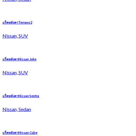
แร็คหลังคาTerrano2
Nissan, SUV
แร็คหลังคาNissan Juke
Nissan, SUV
แร็คหลังคาNissan Sentra
Nissan, Sedan
แร็คหลังคาNissan Cube