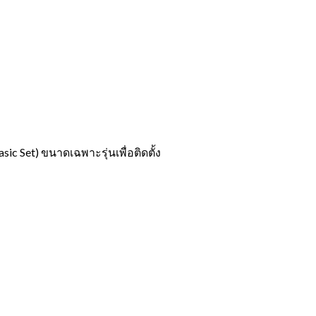
ic Set) ขนาดเฉพาะรุ่นเพื่อติดตั้ง