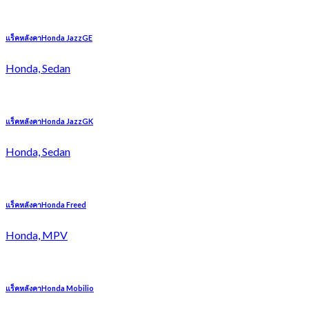
แร็คหลังคาHonda JazzGE
Honda, Sedan
แร็คหลังคาHonda JazzGK
Honda, Sedan
แร็คหลังคาHonda Freed
Honda, MPV
แร็คหลังคาHonda Mobilio