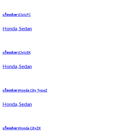
แร็คหลังคาCivicFC
Honda, Sedan
แร็คหลังคาCivicEK
Honda, Sedan
แร็คหลังคาHonda City TypeZ
Honda, Sedan
แร็คหลังคาHonda CityZX