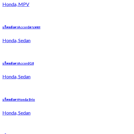
Honda, MPV
แร็คหลังคาAccordตาเพชร
Honda, Sedan
แร็คหลังคาAccordG8
Honda, Sedan
แร็คหลังคาHonda Brio
Honda, Sedan