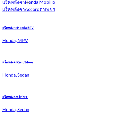
แร็คหลังคาHonda Mobilio
แร็คหลังคาAccordตาเพชร
แร็คหลังคาHonda BRV
Honda, MPV
แร็คหลังคาCivic3door
Honda, Sedan
แร็คหลังคาCivicEF
Honda, Sedan