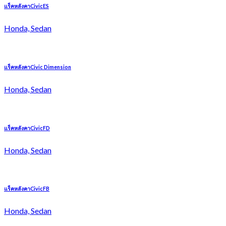
แร็คหลังคาCivicES
Honda, Sedan
แร็คหลังคาCivic Dimension
Honda, Sedan
แร็คหลังคาCivicFD
Honda, Sedan
แร็คหลังคาCivicFB
Honda, Sedan