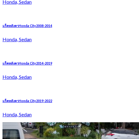
Honda, Sedan
แร็คหลังคาHonda City2008-2014
Honda, Sedan
แร็คหลังคาHonda City2014-2019
Honda, Sedan
แร็คหลังคาHonda City2019-2022
Honda, Sedan