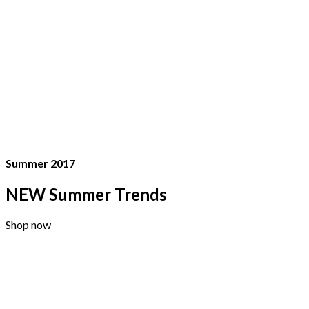
Summer 2017
NEW Summer Trends
Shop now