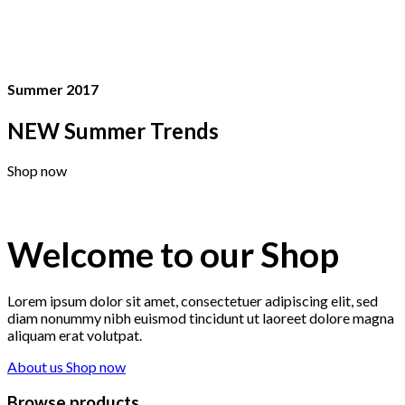
Summer 2017
NEW Summer Trends
Shop now
Welcome to our Shop
Lorem ipsum dolor sit amet, consectetuer adipiscing elit, sed
diam nonummy nibh euismod tincidunt ut laoreet dolore magna
aliquam erat volutpat.
About us
Shop now
Browse products