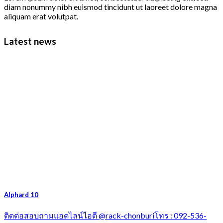
diam nonummy nibh euismod tincidunt ut laoreet dolore magna
aliquam erat volutpat.
Latest news
Alphard 10
ติดต่อสอบถามแอดไลน์ไอดี @rack-chonburiโทร : 092-536-