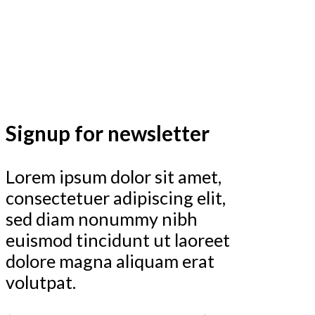
Signup for newsletter
Lorem ipsum dolor sit amet,
consectetuer adipiscing elit,
sed diam nonummy nibh
euismod tincidunt ut laoreet
dolore magna aliquam erat
volutpat.