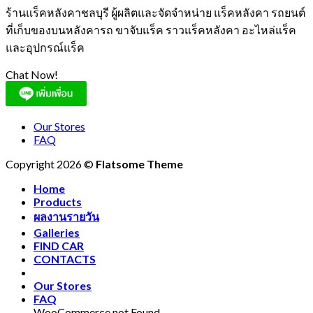
ร้านแร็คหลังคาชลบุรี ผู้ผลิตและจัดจำหน่าย แร็คหลังคา รถยนต์
ที่เก็บของบนหลังคารถ ขาจับแร็ค ราวแร็คหลังคา อะไหล่แร็ค
และอุปกรณ์แร็ค
Chat Now!
Our Stores
FAQ
Copyright 2026 ©
Flatsome Theme
Home
Products
ผลงานรายวัน
Galleries
FIND CAR
CONTACTS
Our Stores
FAQ
WooCommerce not Found