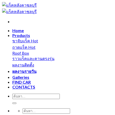
Skip
to
content
Home
Products
ขาจับแร็ค
ถาดแร็ค
Roof Box
ราวแร็คและคานตรงรุ่น
ผลงานติดตั้ง
ผลงานรายวัน
Galleries
FIND CAR
CONTACTS