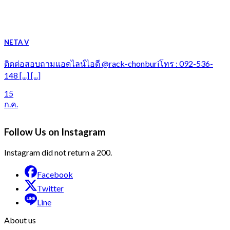
NETA V
ติดต่อสอบถามแอดไลน์ไอดี @rack-chonburiโทร : 092-536-
148 [...] [...]
15
ก.ค.
Follow Us on Instagram
Instagram did not return a 200.
Facebook
Twitter
Line
About us