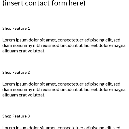
(insert contact form here)
Shop Feature 1
Lorem ipsum dolor sit amet, consectetuer adipiscing elit, sed
diam nonummy nibh euismod tincidunt ut laoreet dolore magna
aliquam erat volutpat.
Shop Feature 2
Lorem ipsum dolor sit amet, consectetuer adipiscing elit, sed
diam nonummy nibh euismod tincidunt ut laoreet dolore magna
aliquam erat volutpat.
Shop Feature 3
Lorem ipsum dolor sit amet, consectetuer adipiscing elit, sed