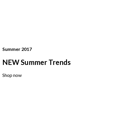
Summer 2017
NEW Summer Trends
Shop now