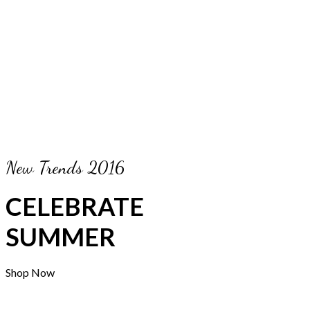
New Trends 2016
CELEBRATE
SUMMER
Shop Now